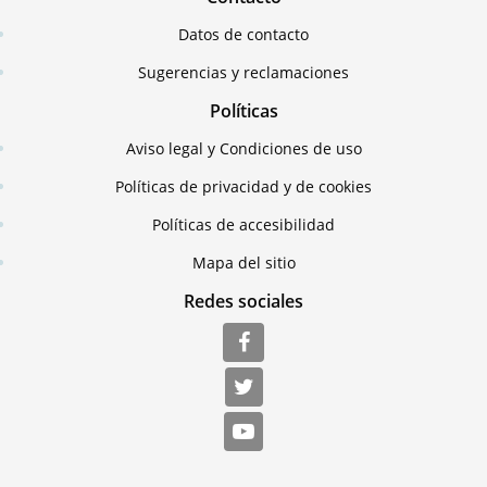
Datos de contacto
Sugerencias y reclamaciones
Políticas
Aviso legal y Condiciones de uso
Políticas de privacidad y de cookies
Políticas de accesibilidad
Mapa del sitio
Redes sociales