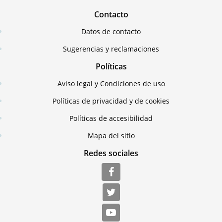
Contacto
Datos de contacto
Sugerencias y reclamaciones
Políticas
Aviso legal y Condiciones de uso
Políticas de privacidad y de cookies
Políticas de accesibilidad
Mapa del sitio
Redes sociales