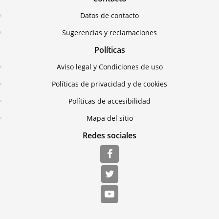
Datos de contacto
Sugerencias y reclamaciones
Políticas
Aviso legal y Condiciones de uso
Políticas de privacidad y de cookies
Políticas de accesibilidad
Mapa del sitio
Redes sociales