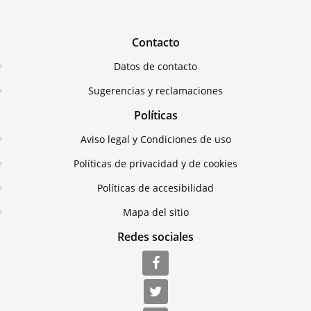
Contacto
Datos de contacto
Sugerencias y reclamaciones
Políticas
Aviso legal y Condiciones de uso
Políticas de privacidad y de cookies
Políticas de accesibilidad
Mapa del sitio
Redes sociales