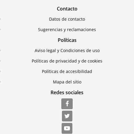
Contacto
Datos de contacto
Sugerencias y reclamaciones
Políticas
Aviso legal y Condiciones de uso
Políticas de privacidad y de cookies
Políticas de accesibilidad
Mapa del sitio
Redes sociales