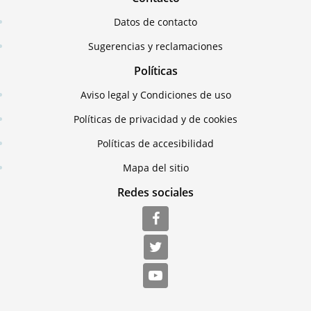
Datos de contacto
Sugerencias y reclamaciones
Políticas
Aviso legal y Condiciones de uso
Políticas de privacidad y de cookies
Políticas de accesibilidad
Mapa del sitio
Redes sociales