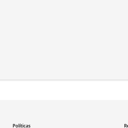
Políticas
R