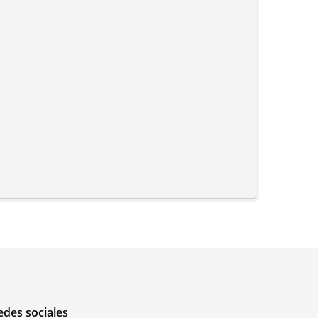
edes sociales