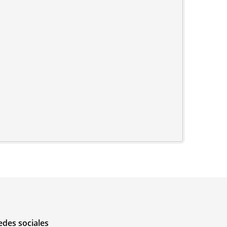
edes sociales