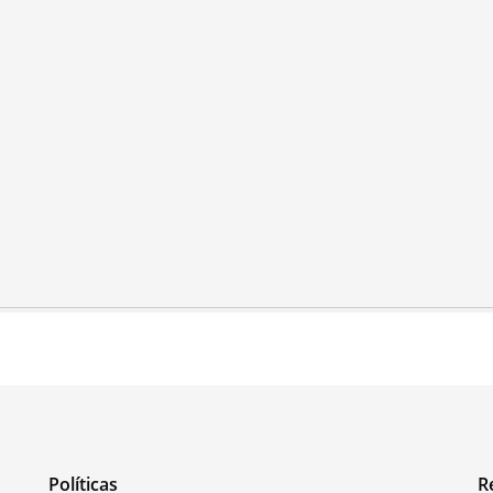
Políticas
R