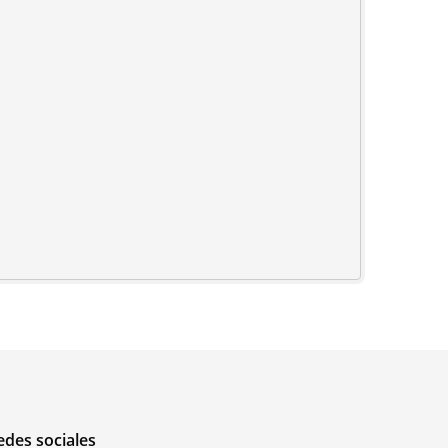
edes sociales