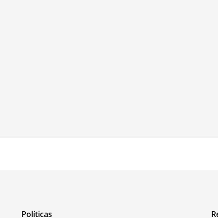
Políticas
R