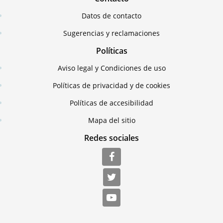
Datos de contacto
Sugerencias y reclamaciones
Políticas
Aviso legal y Condiciones de uso
Políticas de privacidad y de cookies
Políticas de accesibilidad
Mapa del sitio
Redes sociales