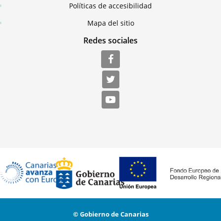
Políticas de accesibilidad
Mapa del sitio
Redes sociales
© Gobierno de Canarias