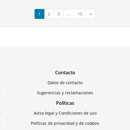
1
2
3
...
15
»
Contacto
Datos de contacto
Sugerencias y reclamaciones
Políticas
Aviso legal y Condiciones de uso
Políticas de privacidad y de cookies