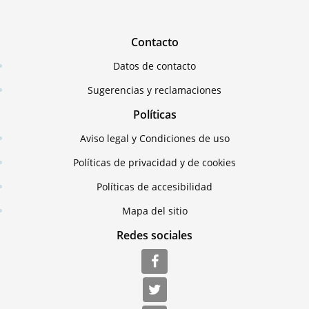
Contacto
Datos de contacto
Sugerencias y reclamaciones
Políticas
Aviso legal y Condiciones de uso
Políticas de privacidad y de cookies
Políticas de accesibilidad
Mapa del sitio
Redes sociales