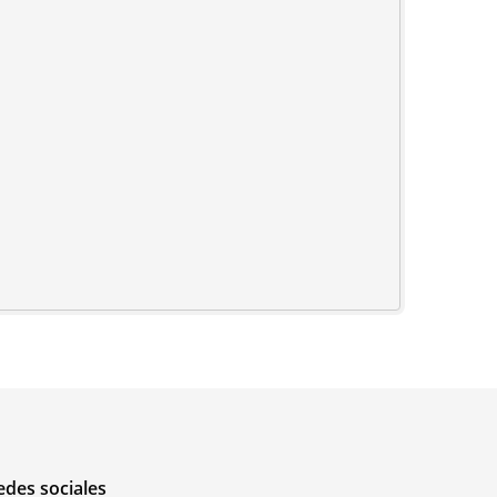
edes sociales