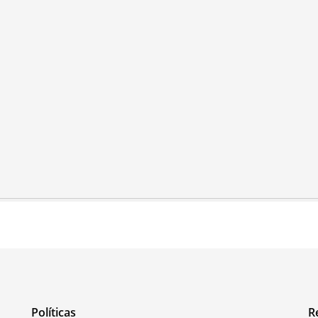
Políticas
R