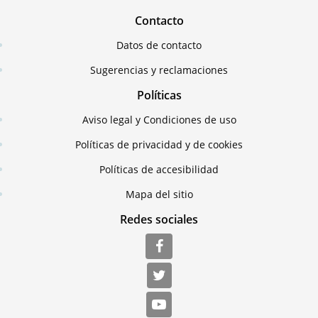
Contacto
Datos de contacto
Sugerencias y reclamaciones
Políticas
Aviso legal y Condiciones de uso
Políticas de privacidad y de cookies
Políticas de accesibilidad
Mapa del sitio
Redes sociales