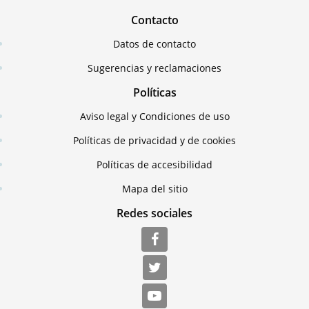
Contacto
Datos de contacto
Sugerencias y reclamaciones
Políticas
Aviso legal y Condiciones de uso
Políticas de privacidad y de cookies
Políticas de accesibilidad
Mapa del sitio
Redes sociales