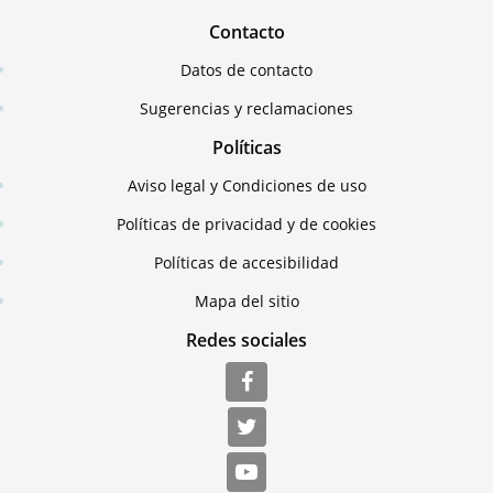
Contacto
Datos de contacto
Sugerencias y reclamaciones
Políticas
Aviso legal y Condiciones de uso
Políticas de privacidad y de cookies
Políticas de accesibilidad
Mapa del sitio
Redes sociales