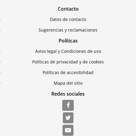
Contacto
Datos de contacto
Sugerencias y reclamaciones
Políticas
Aviso legal y Condiciones de uso
Políticas de privacidad y de cookies
Políticas de accesibilidad
Mapa del sitio
Redes sociales