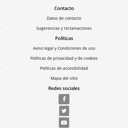
Contacto
Datos de contacto
Sugerencias y reclamaciones
Políticas
Aviso legal y Condiciones de uso
Políticas de privacidad y de cookies
Políticas de accesibilidad
Mapa del sitio
Redes sociales