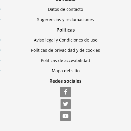
Datos de contacto
Sugerencias y reclamaciones
Políticas
Aviso legal y Condiciones de uso
Políticas de privacidad y de cookies
Políticas de accesibilidad
Mapa del sitio
Redes sociales