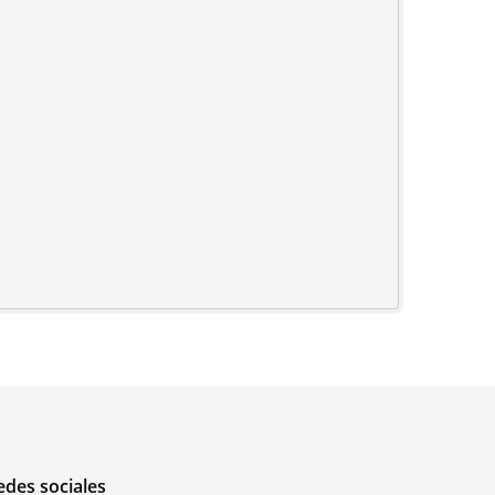
edes sociales