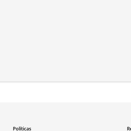
Políticas
R