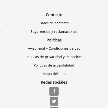
Contacto
Datos de contacto
Sugerencias y reclamaciones
Políticas
Aviso legal y Condiciones de uso
Políticas de privacidad y de cookies
Políticas de accesibilidad
Mapa del sitio
Redes sociales