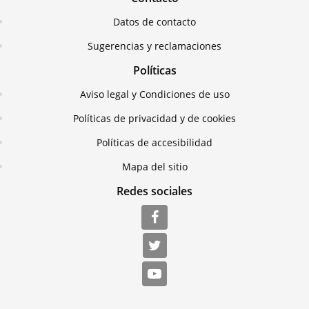
Datos de contacto
Sugerencias y reclamaciones
Políticas
Aviso legal y Condiciones de uso
Políticas de privacidad y de cookies
Políticas de accesibilidad
Mapa del sitio
Redes sociales