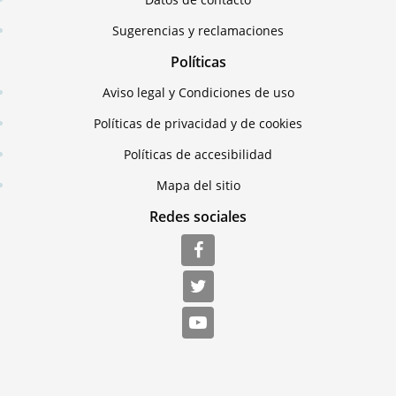
Sugerencias y reclamaciones
Políticas
Aviso legal y Condiciones de uso
Políticas de privacidad y de cookies
Políticas de accesibilidad
Mapa del sitio
Redes sociales