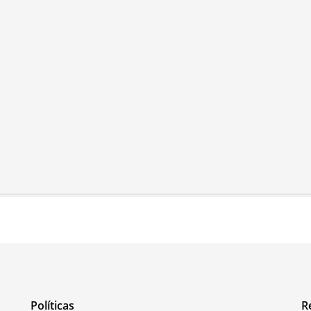
Políticas
R