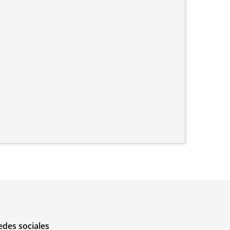
edes sociales