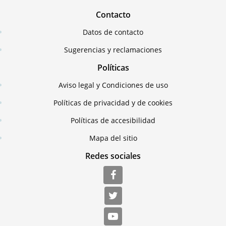
Contacto
Datos de contacto
Sugerencias y reclamaciones
Políticas
Aviso legal y Condiciones de uso
Políticas de privacidad y de cookies
Políticas de accesibilidad
Mapa del sitio
Redes sociales