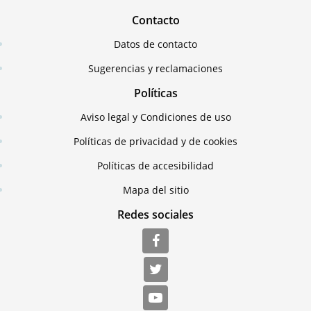
Contacto
Datos de contacto
Sugerencias y reclamaciones
Políticas
Aviso legal y Condiciones de uso
Políticas de privacidad y de cookies
Políticas de accesibilidad
Mapa del sitio
Redes sociales