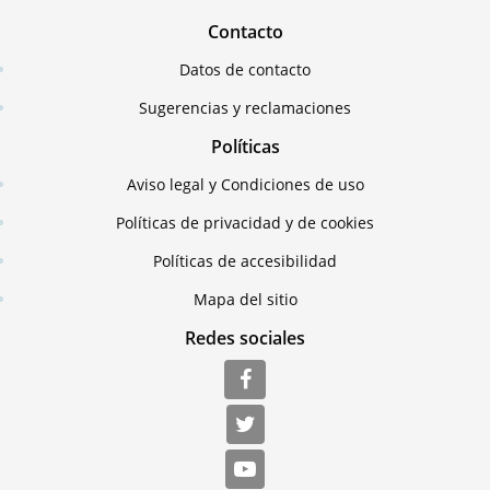
Contacto
Datos de contacto
Sugerencias y reclamaciones
Políticas
Aviso legal y Condiciones de uso
Políticas de privacidad y de cookies
Políticas de accesibilidad
Mapa del sitio
Redes sociales