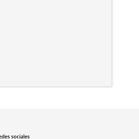
edes sociales