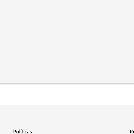
Políticas
R