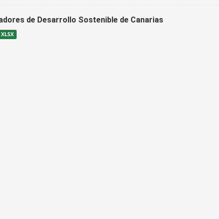
cadores de Desarrollo Sostenible de Canarias
XLSX