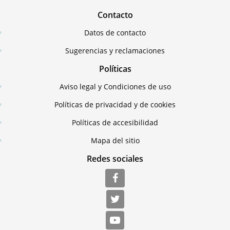
Contacto
Datos de contacto
Sugerencias y reclamaciones
Políticas
Aviso legal y Condiciones de uso
Políticas de privacidad y de cookies
Políticas de accesibilidad
Mapa del sitio
Redes sociales