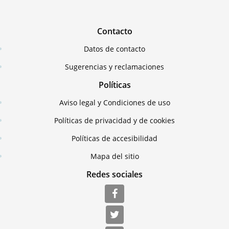
Contacto
Datos de contacto
Sugerencias y reclamaciones
Políticas
Aviso legal y Condiciones de uso
Políticas de privacidad y de cookies
Políticas de accesibilidad
Mapa del sitio
Redes sociales