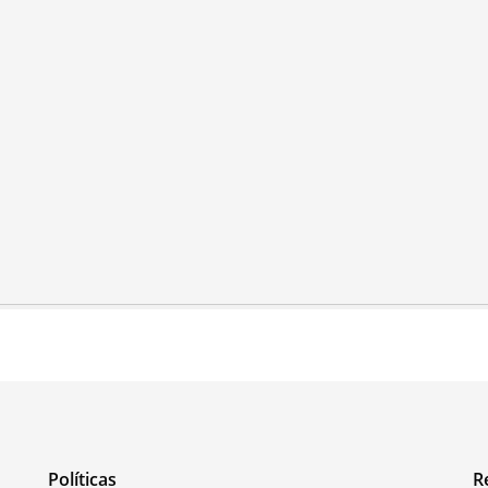
Políticas
R