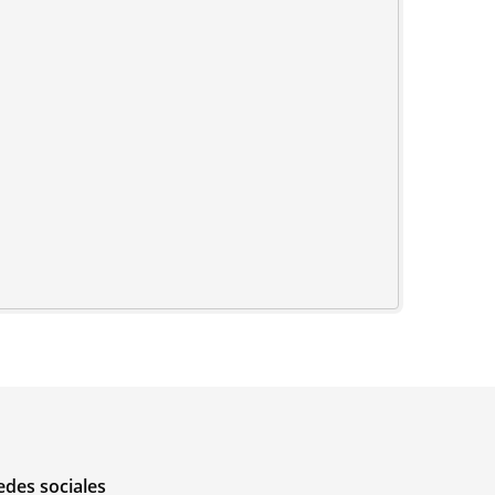
edes sociales