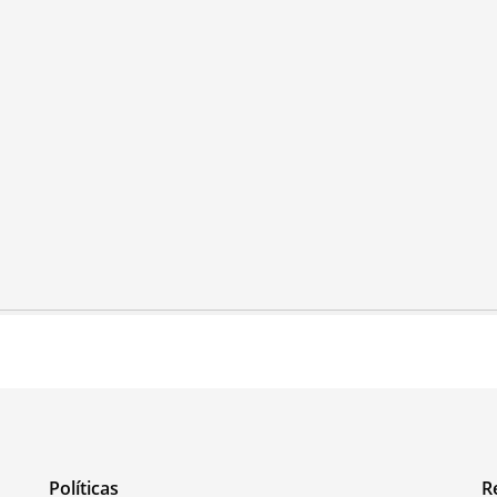
Políticas
R