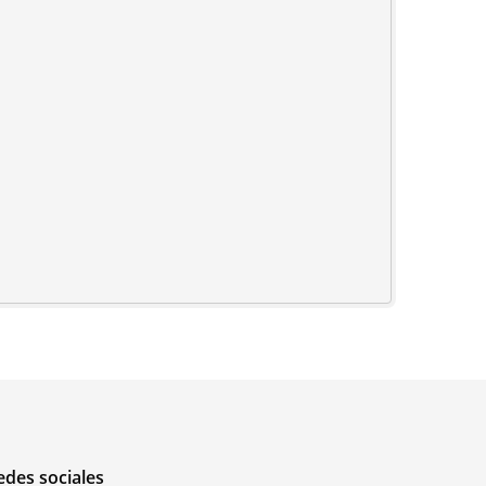
edes sociales