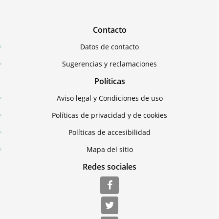
Contacto
Datos de contacto
Sugerencias y reclamaciones
Políticas
Aviso legal y Condiciones de uso
Políticas de privacidad y de cookies
Políticas de accesibilidad
Mapa del sitio
Redes sociales