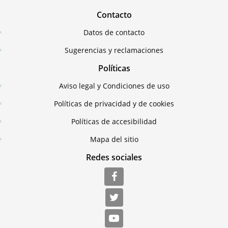
Contacto
Datos de contacto
Sugerencias y reclamaciones
Políticas
Aviso legal y Condiciones de uso
Políticas de privacidad y de cookies
Políticas de accesibilidad
Mapa del sitio
Redes sociales