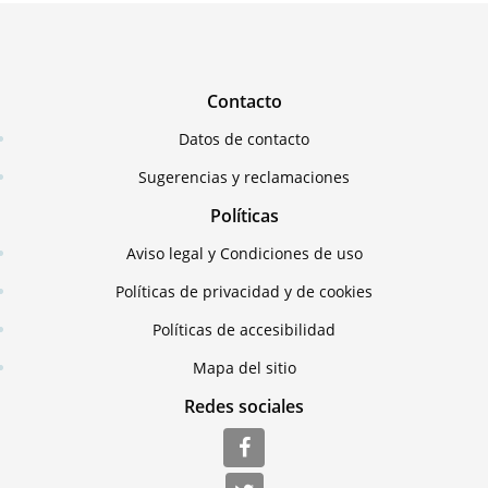
Contacto
Datos de contacto
Sugerencias y reclamaciones
Políticas
Aviso legal y Condiciones de uso
Políticas de privacidad y de cookies
Políticas de accesibilidad
Mapa del sitio
Redes sociales