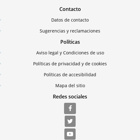
Contacto
Datos de contacto
Sugerencias y reclamaciones
Políticas
Aviso legal y Condiciones de uso
Políticas de privacidad y de cookies
Políticas de accesibilidad
Mapa del sitio
Redes sociales