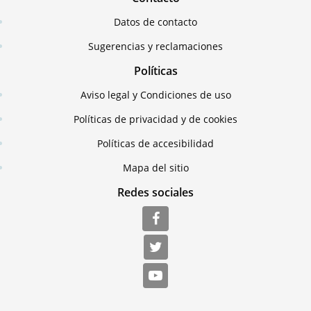
Datos de contacto
Sugerencias y reclamaciones
Políticas
Aviso legal y Condiciones de uso
Políticas de privacidad y de cookies
Políticas de accesibilidad
Mapa del sitio
Redes sociales