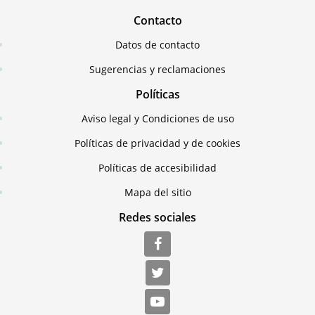
Contacto
Datos de contacto
Sugerencias y reclamaciones
Políticas
Aviso legal y Condiciones de uso
Políticas de privacidad y de cookies
Políticas de accesibilidad
Mapa del sitio
Redes sociales