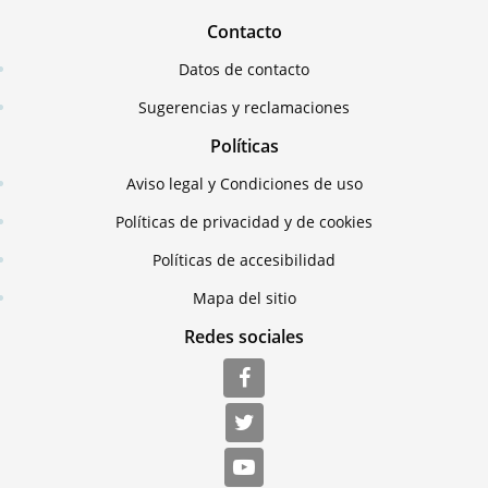
Contacto
Datos de contacto
Sugerencias y reclamaciones
Políticas
Aviso legal y Condiciones de uso
Políticas de privacidad y de cookies
Políticas de accesibilidad
Mapa del sitio
Redes sociales