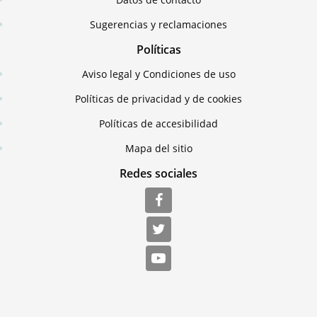
Sugerencias y reclamaciones
Políticas
Aviso legal y Condiciones de uso
Políticas de privacidad y de cookies
Políticas de accesibilidad
Mapa del sitio
Redes sociales