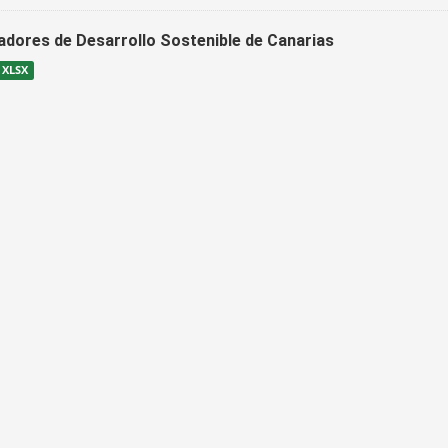
cadores de Desarrollo Sostenible de Canarias
XLSX