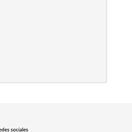
edes sociales