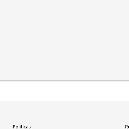
Políticas
R