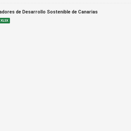
cadores de Desarrollo Sostenible de Canarias
XLSX