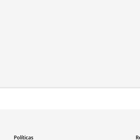
Políticas
R