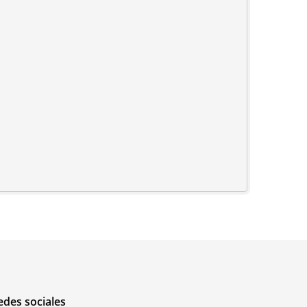
edes sociales