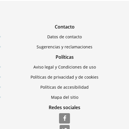
Contacto
Datos de contacto
Sugerencias y reclamaciones
Políticas
Aviso legal y Condiciones de uso
Políticas de privacidad y de cookies
Políticas de accesibilidad
Mapa del sitio
Redes sociales