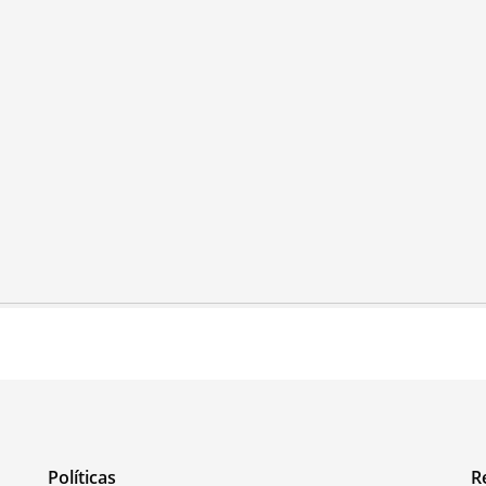
Políticas
R