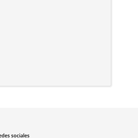
edes sociales