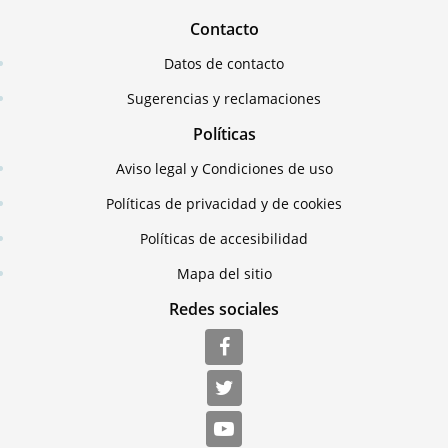
Contacto
Datos de contacto
Sugerencias y reclamaciones
Políticas
Aviso legal y Condiciones de uso
Políticas de privacidad y de cookies
Políticas de accesibilidad
Mapa del sitio
Redes sociales