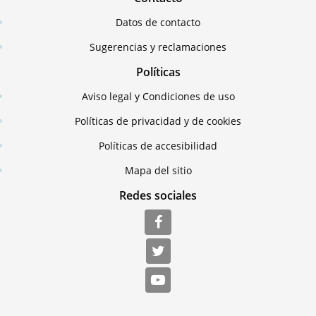
Datos de contacto
Sugerencias y reclamaciones
Políticas
Aviso legal y Condiciones de uso
Políticas de privacidad y de cookies
Políticas de accesibilidad
Mapa del sitio
Redes sociales