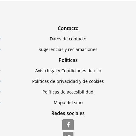
Contacto
Datos de contacto
Sugerencias y reclamaciones
Políticas
Aviso legal y Condiciones de uso
Políticas de privacidad y de cookies
Políticas de accesibilidad
Mapa del sitio
Redes sociales