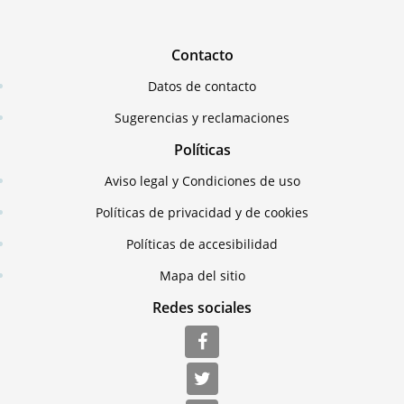
Contacto
Datos de contacto
Sugerencias y reclamaciones
Políticas
Aviso legal y Condiciones de uso
Políticas de privacidad y de cookies
Políticas de accesibilidad
Mapa del sitio
Redes sociales