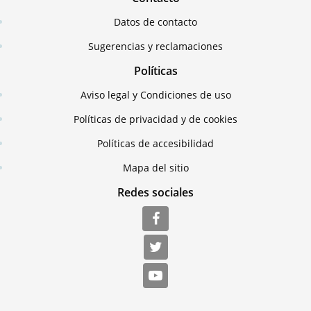
Datos de contacto
Sugerencias y reclamaciones
Políticas
Aviso legal y Condiciones de uso
Políticas de privacidad y de cookies
Políticas de accesibilidad
Mapa del sitio
Redes sociales