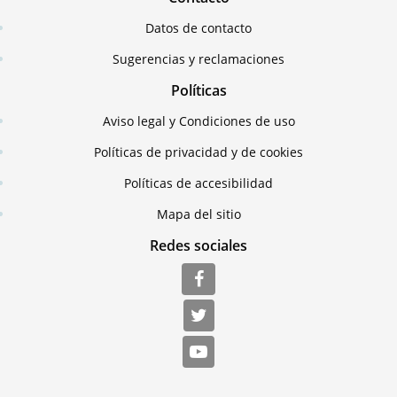
Datos de contacto
Sugerencias y reclamaciones
Políticas
Aviso legal y Condiciones de uso
Políticas de privacidad y de cookies
Políticas de accesibilidad
Mapa del sitio
Redes sociales